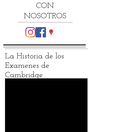
CON
NOSOTROS
La Historia de los
Examenes de
Cambridge