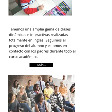
Niños &
Jóvenes
Tenemos una amplia gama de clases
dinámicas e interactivas realizadas
totalmente en inglés. Seguimos el
progreso del alumno y estamos en
contacto con los padres durante todo el
curso académico.
Más...