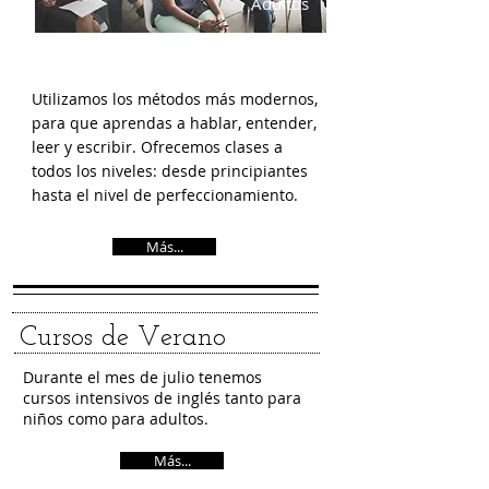
Adultos
Utilizamos los métodos más modernos,
para que aprendas a hablar, entender,
leer y escribir. Ofrecemos clases a
todos los niveles: desde principiantes
hasta el nivel de perfeccionamiento.
Más...
Cursos de Verano
Durante el mes de julio tenemos
cursos intensivos de inglés tanto para
niños como para adultos.
Más...