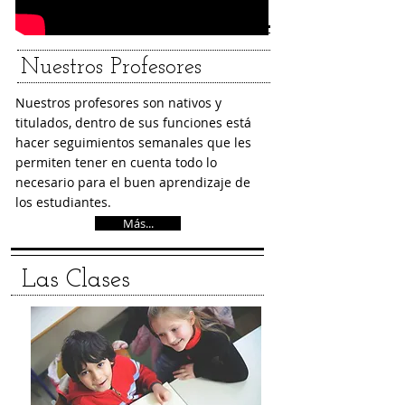
Nuestros Profesores
Nuestros profesores son nativos y
titulados, dentro de sus funciones está
hacer seguimientos semanales que les
permiten tener en cuenta todo lo
necesario para el buen aprendizaje de
los estudiantes.
Más...
Las Clases